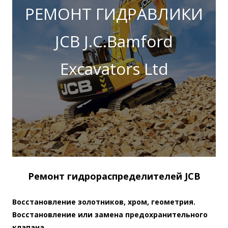
РЕМОНТ ГИДРАВЛИКИ
JCB J.C.Bamford
Excavators Ltd
Ремонт гидрораспределителей JCB
Восстановление золотников
, хром, геометрия.
Восстановление или замена предохранительного
клапана.