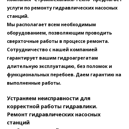
услуги по ремонту гидравлических насосных
станций
.
Мы располагает всем необходимым
оборудованием, позволяющим проводить
сверхточные работы в процессе ремонта.
Сотрудничество с нашей компанией
гарантирует вашим гидроагрегатам
длительную эксплуатацию, без поломок и
функциональных перебоев. Даем гарантию на
выполненные работы.
Устраняем неисправности для
корректной работы гидравлики.
Ремонт гидравлических насосных
станций