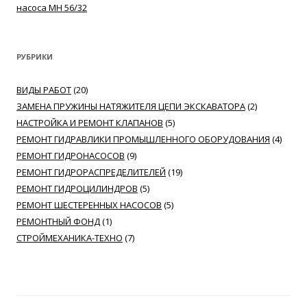
насоса MH 56/32
РУБРИКИ
ВИДЫ РАБОТ
(20)
ЗАМЕНА ПРУЖИНЫ НАТЯЖИТЕЛЯ ЦЕПИ ЭКСКАВАТОРА
(2)
НАСТРОЙКА И РЕМОНТ КЛАПАНОВ
(5)
РЕМОНТ ГИДРАВЛИКИ ПРОМЫШЛЕННОГО ОБОРУДОВАНИЯ
(4)
РЕМОНТ ГИДРОНАСОСОВ
(9)
РЕМОНТ ГИДРОРАСПРЕДЕЛИТЕЛЕЙ
(19)
РЕМОНТ ГИДРОЦИЛИНДРОВ
(5)
РЕМОНТ ШЕСТЕРЕННЫХ НАСОСОВ
(5)
РЕМОНТНЫЙ ФОНД
(1)
СТРОЙМЕХАНИКА-ТЕХНО
(7)