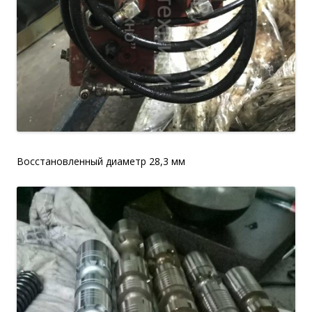
Восстановленный диаметр 28,3 мм